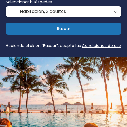
Seleccionar huéspedes:
1 Habitación,
2 adultos
Buscar
Haciendo click en "Buscar", acepto las
Condiciones de uso