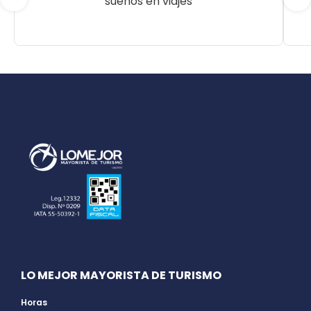
sueños en viajes
LO MEJOR MAYORISTA DE TURISMO
Horas