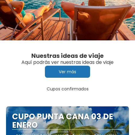
Nuestras ideas de viaje
Aquí podrás ver nuestras ideas de viaje
Ver más
Cupos confirmados
CUPO PUNTA CANA 03 DE
ENERO