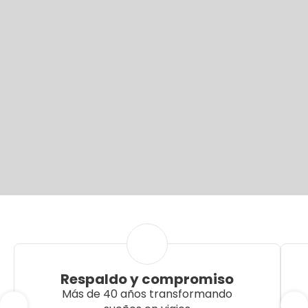
Respaldo y compromiso
Más de 40 años transformando