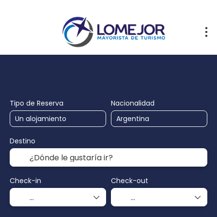
Transportes
Alojamiento
Transp
+
Tipo de Reserva
Nacionalidad
Destino
Check-in
Check-out